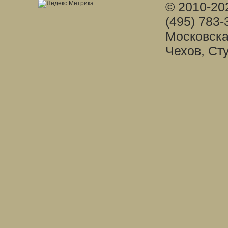
© 2010-20
(495) 783-
Московска
Чехов, Ст