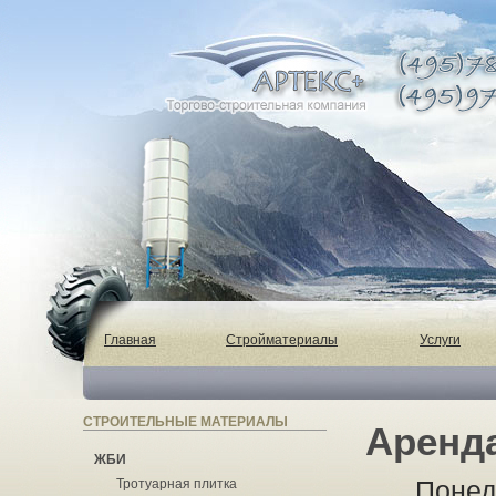
Главная
Стройматериалы
Услуги
СТРОИТЕЛЬНЫЕ МАТЕРИАЛЫ
Аренд
ЖБИ
Понед
Тротуарная плитка