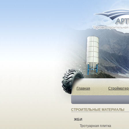
Главная
Строймате
СТРОИТЕЛЬНЫЕ МАТЕРИАЛЫ
ЖБИ
Тротуарная плитка