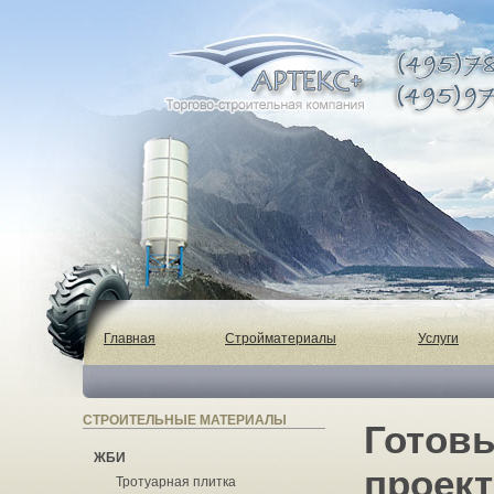
Главная
Стройматериалы
Услуги
СТРОИТЕЛЬНЫЕ МАТЕРИАЛЫ
Готов
ЖБИ
проект
Тротуарная плитка