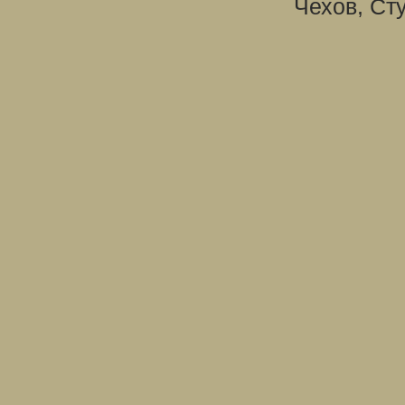
Чехов, Ст