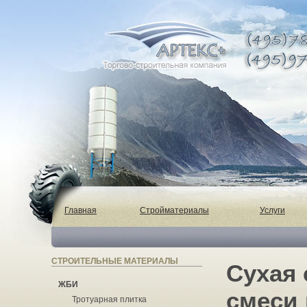
Главная
Стройматериалы
Услуги
СТРОИТЕЛЬНЫЕ МАТЕРИАЛЫ
Сухая 
ЖБИ
смеси 
Тротуарная плитка