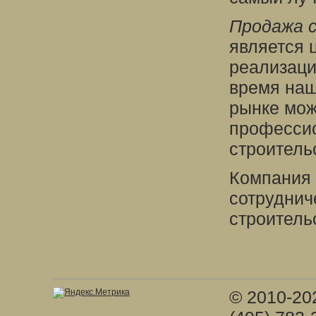
Продажа с
является 
реализаци
время наш
рынке мож
професси
строительс
Компания 
сотруднич
строитель
© 2010-20