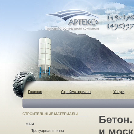
Главная
Стройматериалы
Услуги
СТРОИТЕЛЬНЫЕ МАТЕРИАЛЫ
Бетон.
ЖБИ
и моск
Тротуарная плитка