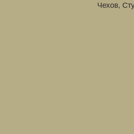
Чехов, Ст