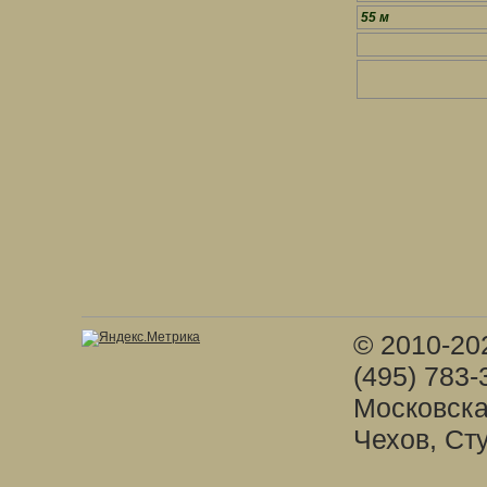
55 м
© 2010-20
(495) 783-
Московска
Чехов, Ст