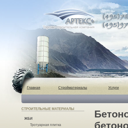
Главная
Стройматериалы
Услуги
СТРОИТЕЛЬНЫЕ МАТЕРИАЛЫ
Бетоно
ЖБИ
бетоно
Тротуарная плитка