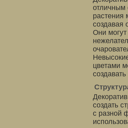
отличным 
растения 
создавая 
Они могут
нежелател
очаровате
Невысокие
цветами м
создавать
Структур
Декоратив
создать ст
с разной 
использов