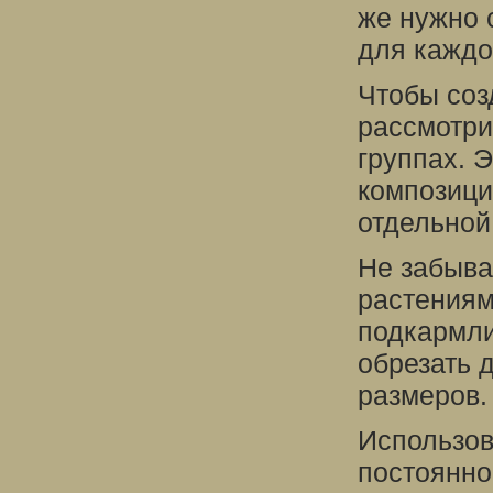
же нужно 
для каждо
Чтобы соз
рассмотри
группах. 
композици
отдельной
Не забыва
растениям
подкармли
обрезать 
размеров.
Использов
постоянно