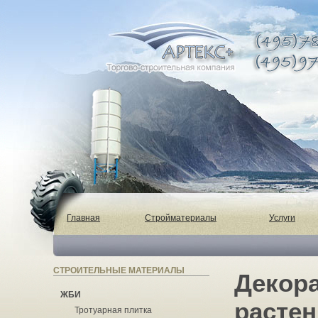
Главная
Стройматериалы
Услуги
СТРОИТЕЛЬНЫЕ МАТЕРИАЛЫ
Декор
ЖБИ
растен
Тротуарная плитка