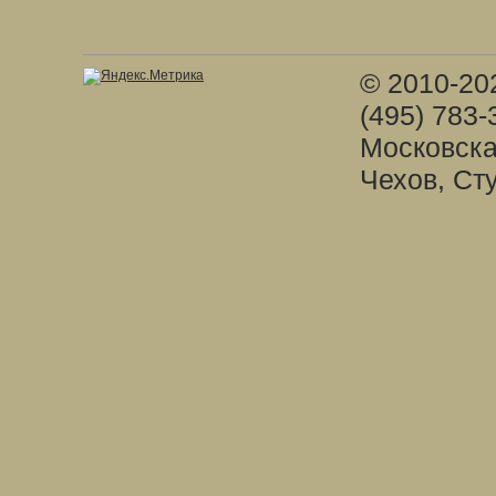
© 2010-20
(495) 783-
Московска
Чехов, Ст