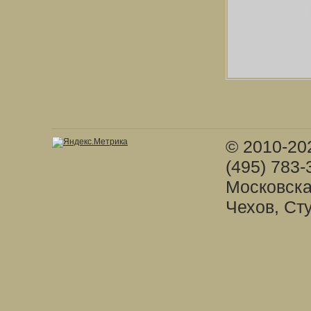
© 2010-20
(495) 783-
Московска
Чехов, Ст