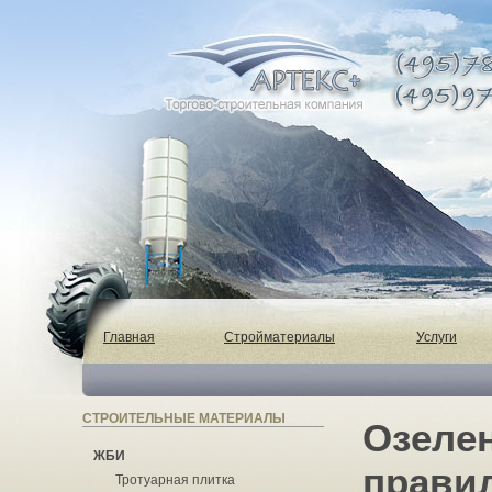
Главная
Стройматериалы
Услуги
СТРОИТЕЛЬНЫЕ МАТЕРИАЛЫ
Озелен
ЖБИ
прави
Тротуарная плитка