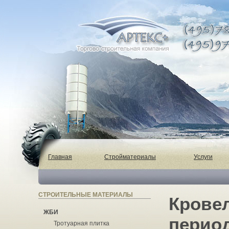
Главная
Стройматериалы
Услуги
СТРОИТЕЛЬНЫЕ МАТЕРИАЛЫ
Крове
ЖБИ
период
Тротуарная плитка