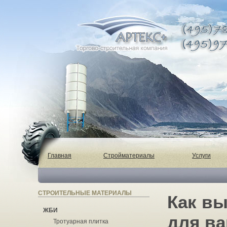
Главная
Стройматериалы
Услуги
СТРОИТЕЛЬНЫЕ МАТЕРИАЛЫ
Как в
ЖБИ
для в
Тротуарная плитка