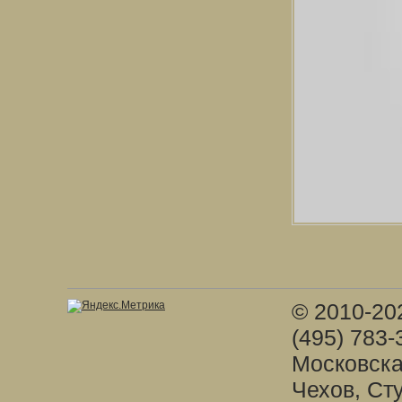
© 2010-20
(495) 783-
Московска
Чехов, Ст