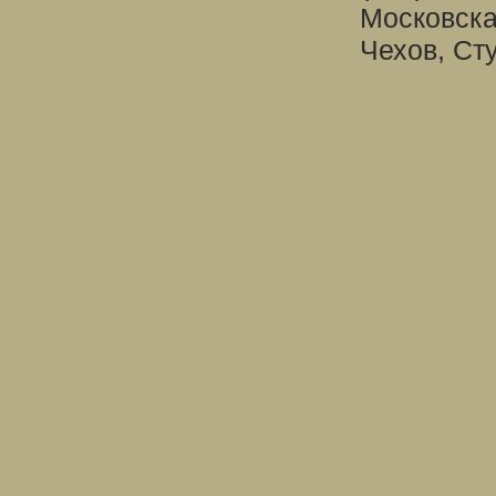
Московска
Чехов, Ст