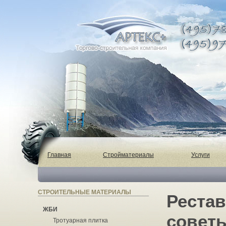
Главная
Стройматериалы
Услуги
СТРОИТЕЛЬНЫЕ МАТЕРИАЛЫ
Рестав
ЖБИ
совет
Тротуарная плитка