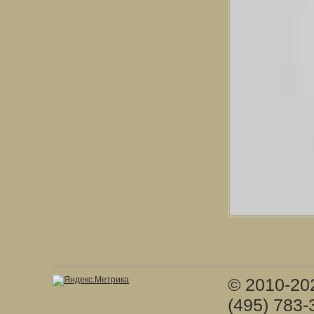
© 2010-20
(495) 783-