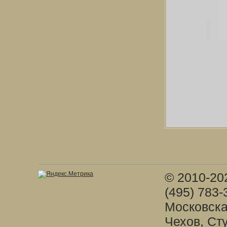
© 2010-20
(495) 783-
Московска
Чехов, Ст