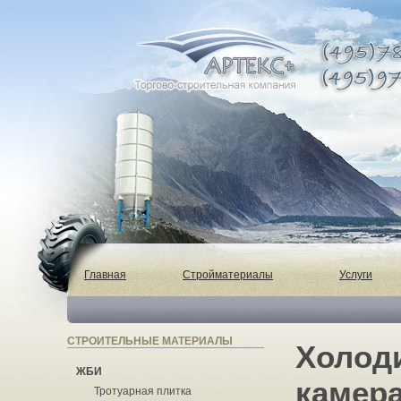
Главная
Стройматериалы
Услуги
СТРОИТЕЛЬНЫЕ МАТЕРИАЛЫ
Холод
ЖБИ
камера
Тротуарная плитка