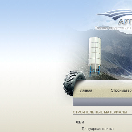
Главная
Строймате
СТРОИТЕЛЬНЫЕ МАТЕРИАЛЫ
ЖБИ
Тротуарная плитка