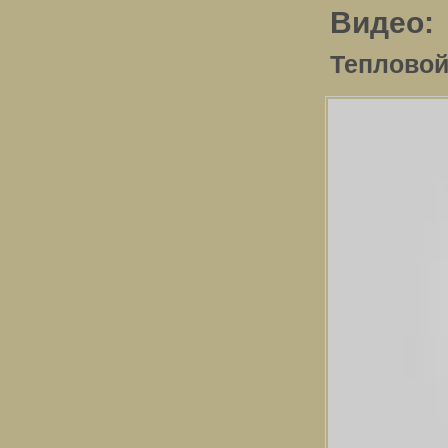
Видео:
Тепловой