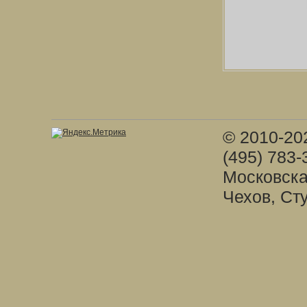
© 2010-20
(495) 783-
Московска
Чехов, Ст