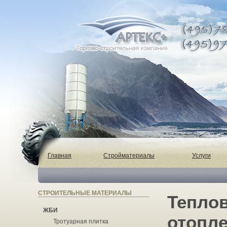
Главная
Стройматериалы
Услуги
СТРОИТЕЛЬНЫЕ МАТЕРИАЛЫ
Тепло
ЖБИ
отопле
Тротуарная плитка