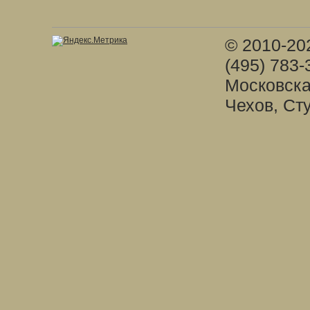
© 2010-20
(495) 783-
Московска
Чехов, Ст