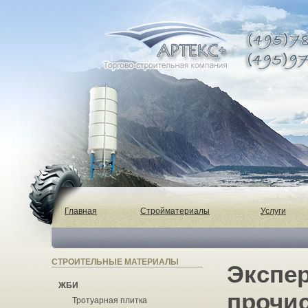
Главная
Стройматериалы
Услуги
СТРОИТЕЛЬНЫЕ МАТЕРИАЛЫ
Экспе
ЖБИ
прочи
Тротуарная плитка