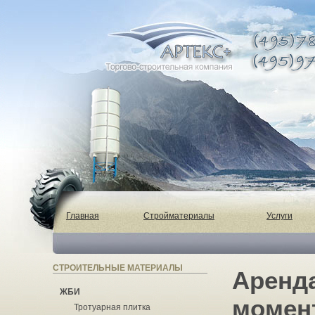
Главная
Стройматериалы
Услуги
СТРОИТЕЛЬНЫЕ МАТЕРИАЛЫ
Аренд
ЖБИ
момент
Тротуарная плитка