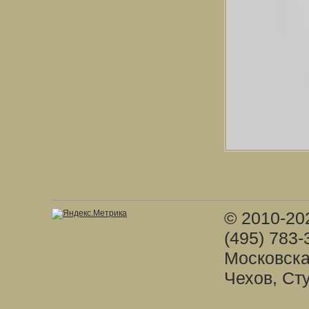
© 2010-20
(495) 783-
Московска
Чехов, Ст