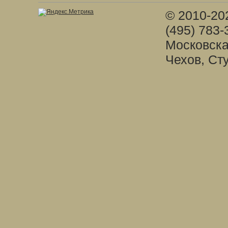
© 2010-20
(495) 783-
Московска
Чехов, Ст