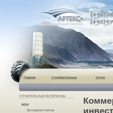
Главная
Стройматериалы
Услуги
СТРОИТЕЛЬНЫЕ МАТЕРИАЛЫ
Комме
ЖБИ
инвес
Тротуарная плитка