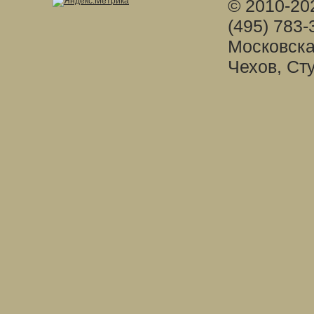
© 2010-20
(495) 783-
Московска
Чехов, Ст