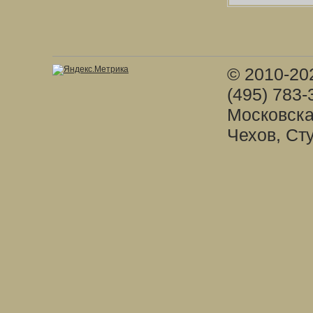
© 2010-20
(495) 783-
Московска
Чехов, Ст