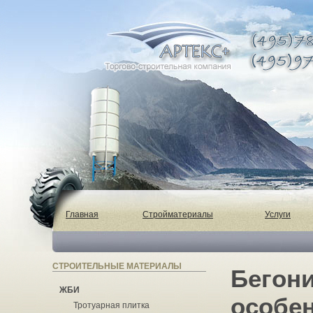
Главная
Стройматериалы
Услуги
СТРОИТЕЛЬНЫЕ МАТЕРИАЛЫ
Бегони
ЖБИ
особе
Тротуарная плитка