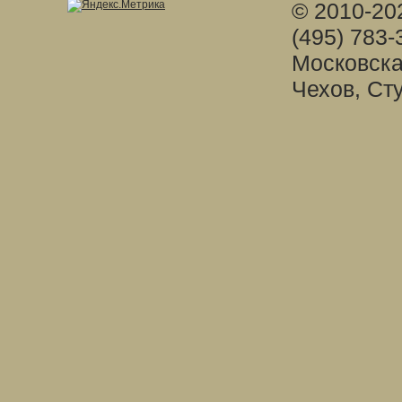
© 2010-20
(495) 783-
Московска
Чехов, Ст