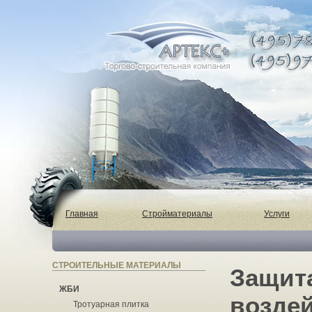
Главная
Стройматериалы
Услуги
СТРОИТЕЛЬНЫЕ МАТЕРИАЛЫ
Защит
ЖБИ
возде
Тротуарная плитка