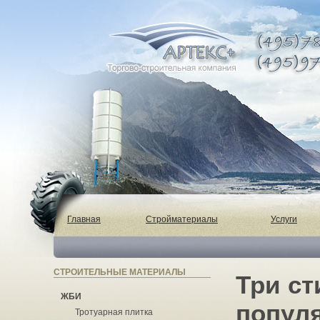
Главная
Стройматериалы
Услуги
СТРОИТЕЛЬНЫЕ МАТЕРИАЛЫ
Три ст
ЖБИ
попул
Тротуарная плитка