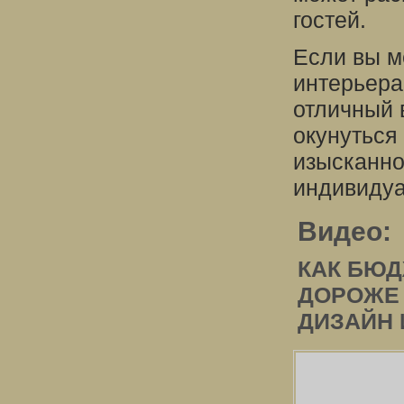
гостей.
Если вы м
интерьера
отличный 
окунуться
изысканно
индивидуа
Видео:
КАК БЮД
ДОРОЖЕ 
ДИЗАЙН 