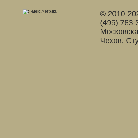
© 2010-20
(495) 783-
Московска
Чехов, Ст