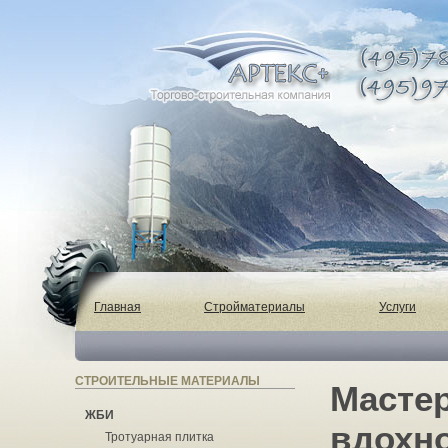
Главная
Стройматериалы
Услуги
СТРОИТЕЛЬНЫЕ МАТЕРИАЛЫ
Мастер
ЖБИ
вдохн
Тротуарная плитка