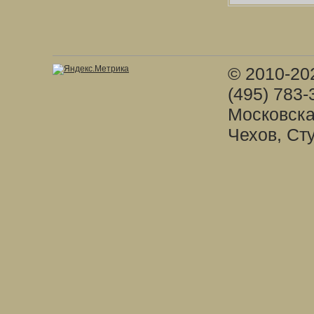
© 2010-20
(495) 783-
Московска
Чехов, Ст