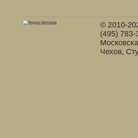
© 2010-20
(495) 783-
Московска
Чехов, Ст