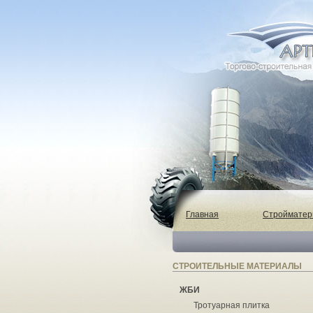
Главная
Строймате
СТРОИТЕЛЬНЫЕ МАТЕРИАЛЫ
ЖБИ
Тротуарная плитка