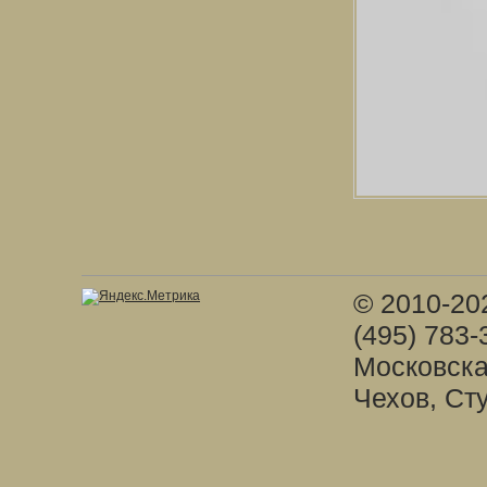
© 2010-20
(495) 783-
Московска
Чехов, Ст