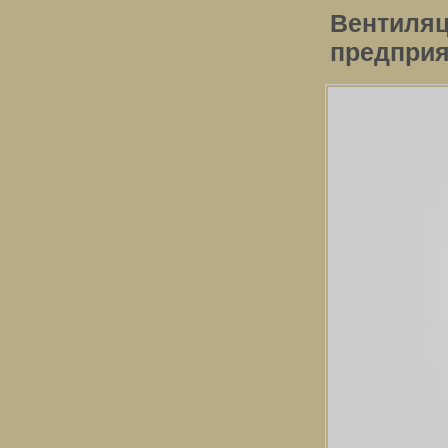
Вентиляц
предприя