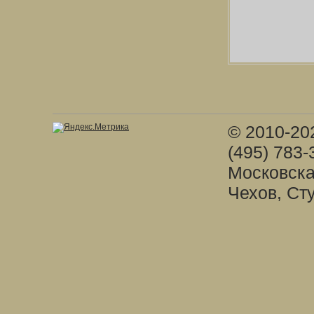
© 2010-20
(495) 783-
Московска
Чехов, Ст