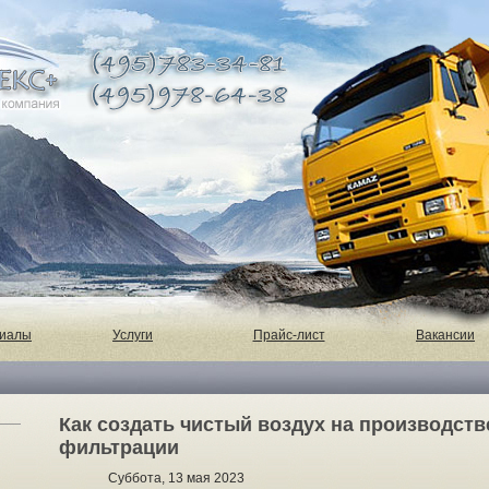
риалы
Услуги
Прайс-лист
Вакансии
Как создать чистый воздух на производств
фильтрации
Суббота, 13 мая 2023