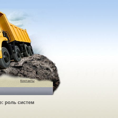
Контакты
е: роль систем