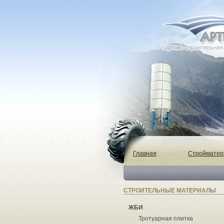
Главная
Строймате
СТРОИТЕЛЬНЫЕ МАТЕРИАЛЫ
ЖБИ
Тротуарная плитка