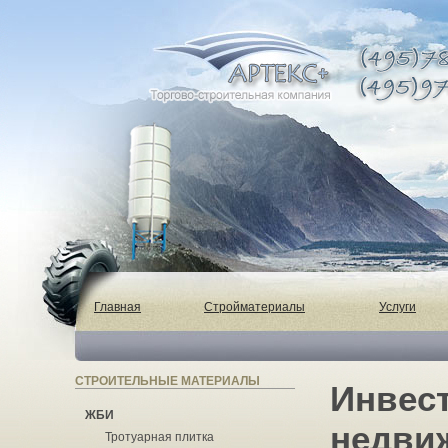
Главная
Стройматериалы
Услуги
СТРОИТЕЛЬНЫЕ МАТЕРИАЛЫ
Инвес
ЖБИ
недви
Тротуарная плитка