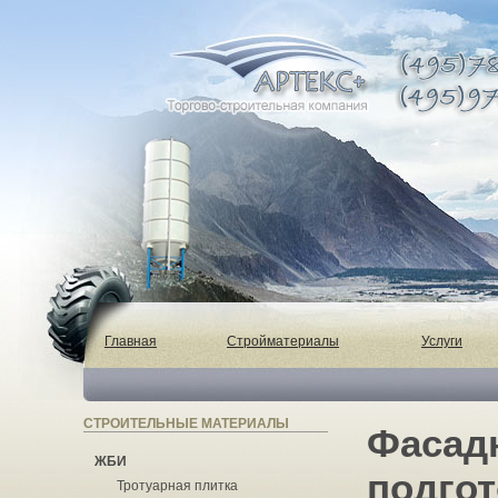
Главная
Стройматериалы
Услуги
СТРОИТЕЛЬНЫЕ МАТЕРИАЛЫ
Фасад
ЖБИ
подго
Тротуарная плитка