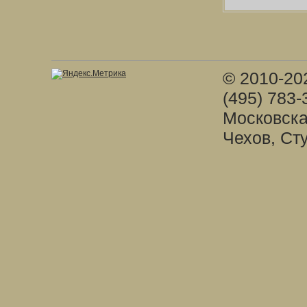
© 2010-20
(495) 783-
Московска
Чехов, Ст