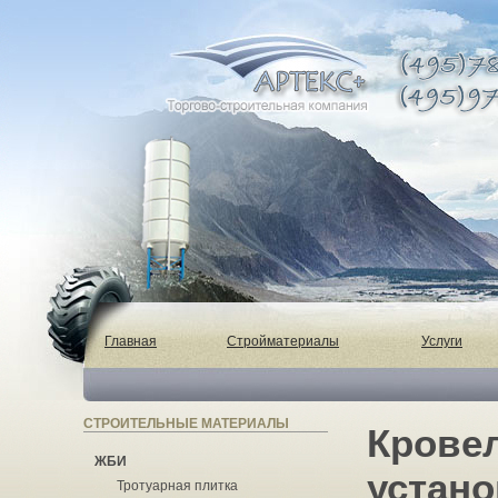
Главная
Стройматериалы
Услуги
СТРОИТЕЛЬНЫЕ МАТЕРИАЛЫ
Крове
ЖБИ
устан
Тротуарная плитка