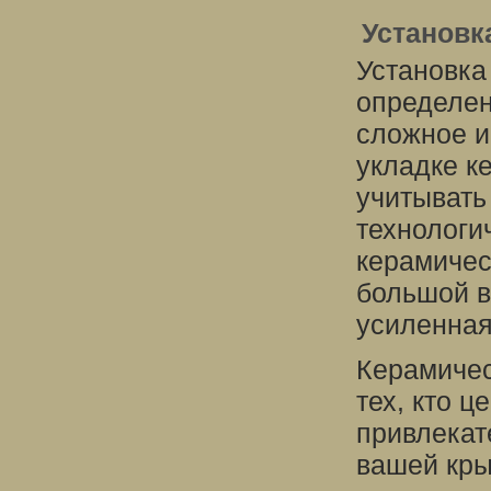
Установк
Установка
определен
сложное и
укладке к
учитывать
технологи
керамичес
большой в
усиленная
Керамичес
тех, кто ц
привлекат
вашей кры