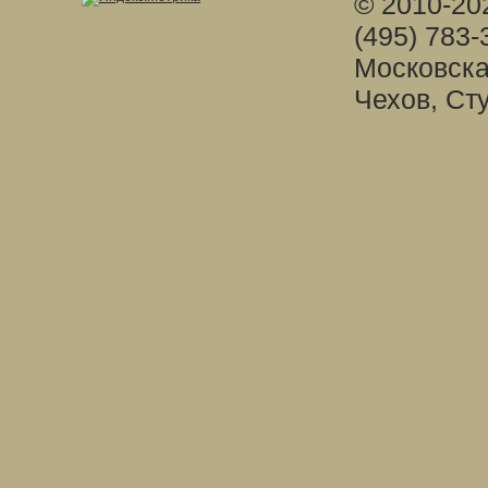
© 2010-20
(495) 783-
Московска
Чехов, Ст