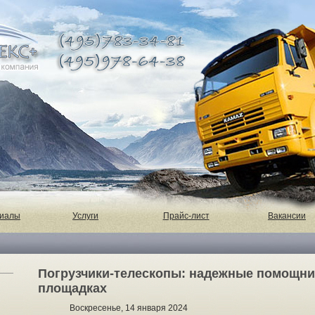
риалы
Услуги
Прайс-лист
Вакансии
Погрузчики-телескопы: надежные помощни
площадках
Воскресенье, 14 января 2024