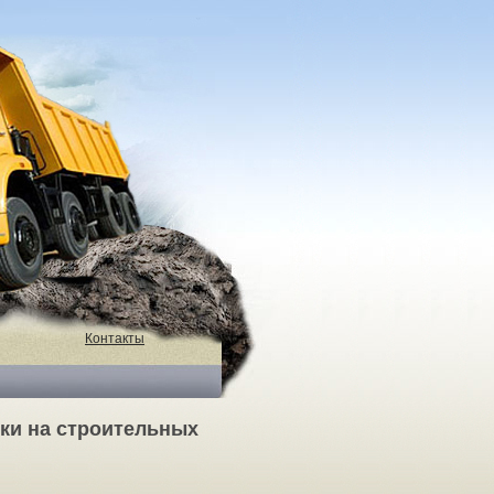
Контакты
ки на строительных