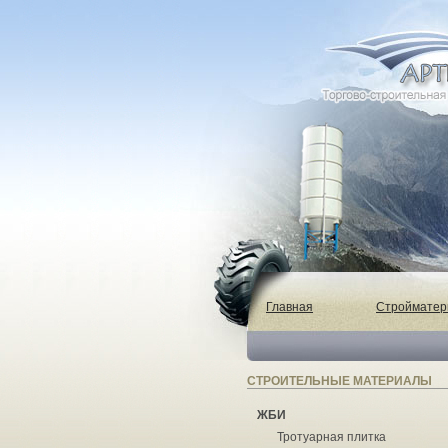
Главная
Строймате
СТРОИТЕЛЬНЫЕ МАТЕРИАЛЫ
ЖБИ
Тротуарная плитка