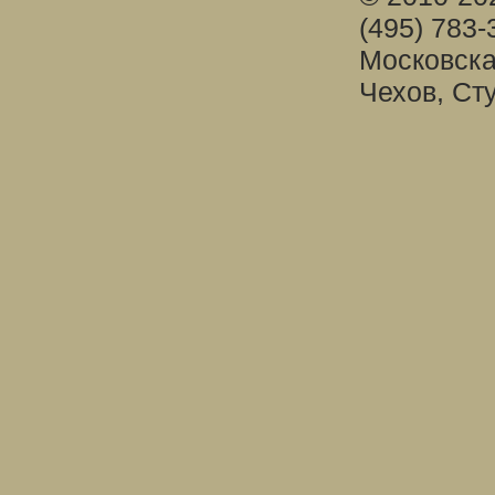
(495) 783-
Московска
Чехов, Ст