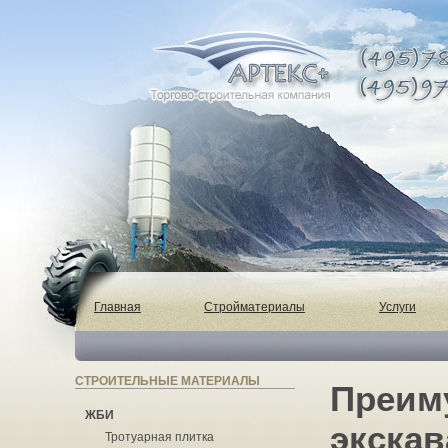
Главная
Стройматериалы
Услуги
СТРОИТЕЛЬНЫЕ МАТЕРИАЛЫ
Преим
ЖБИ
экскав
Тротуарная плитка