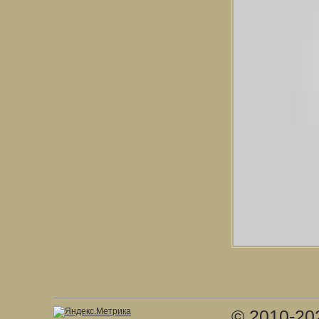
© 2010-20