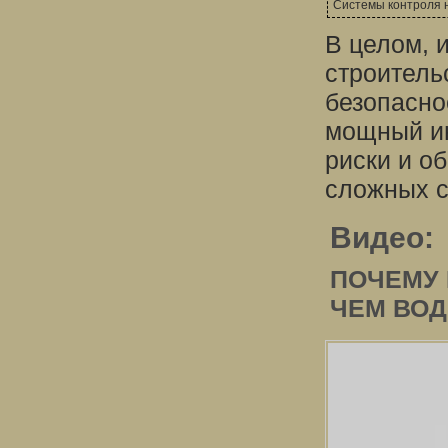
Системы контроля 
В целом, 
строитель
безопасно
мощный ин
риски и о
сложных с
Видео:
ПОЧЕМУ
ЧЕМ ВОД