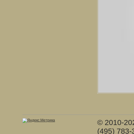
© 2010-20
(495) 783-