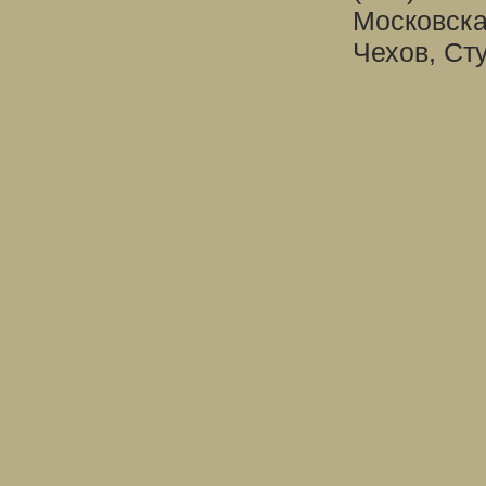
Московска
Чехов, Ст