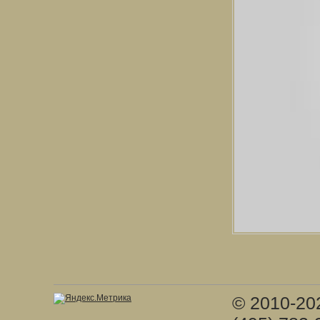
© 2010-20