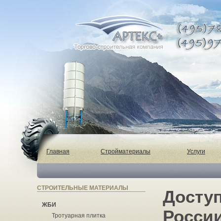
Главная
Стройматериалы
Услуги
СТРОИТЕЛЬНЫЕ МАТЕРИАЛЫ
Доступ
ЖБИ
России
Тротуарная плитка