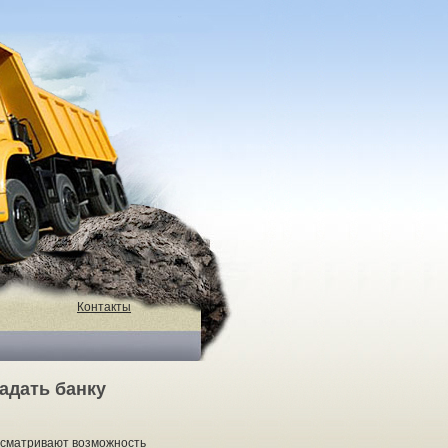
Контакты
задать банку
ассматривают возможность