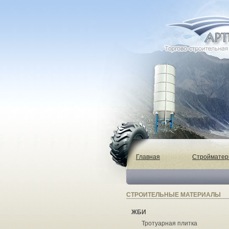
Главная
Строймате
СТРОИТЕЛЬНЫЕ МАТЕРИАЛЫ
ЖБИ
Тротуарная плитка