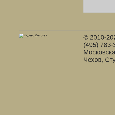
© 2010-20
(495) 783-
Московска
Чехов, Ст