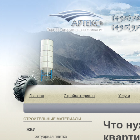
Главная
Стройматериалы
Услуги
СТРОИТЕЛЬНЫЕ МАТЕРИАЛЫ
Что ну
ЖБИ
кварти
Тротуарная плитка