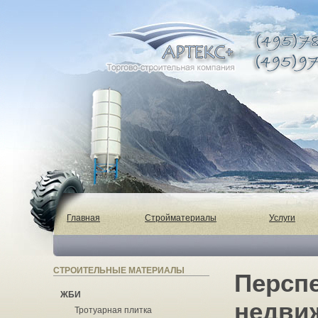
Главная
Стройматериалы
Услуги
СТРОИТЕЛЬНЫЕ МАТЕРИАЛЫ
Персп
ЖБИ
недвиж
Тротуарная плитка