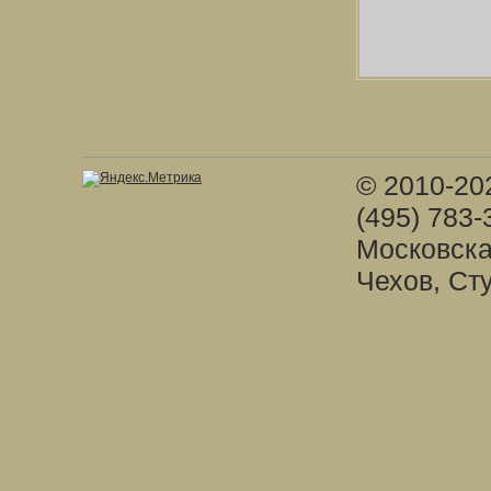
© 2010-20
(495) 783-
Московска
Чехов, Ст