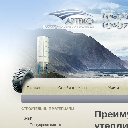
Главная
Стройматериалы
Услуги
СТРОИТЕЛЬНЫЕ МАТЕРИАЛЫ
Преим
ЖБИ
утепли
Тротуарная плитка