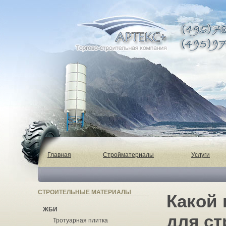
Главная
Стройматериалы
Услуги
СТРОИТЕЛЬНЫЕ МАТЕРИАЛЫ
Какой
ЖБИ
для ст
Тротуарная плитка