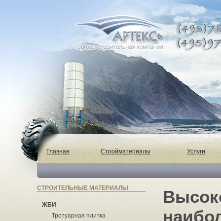
Главная
Стройматериалы
Услуги
СТРОИТЕЛЬНЫЕ МАТЕРИАЛЫ
Высок
ЖБИ
наибо
Тротуарная плитка