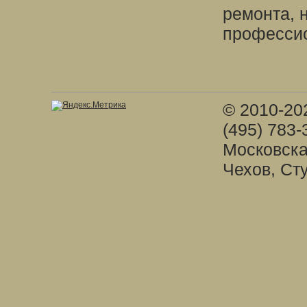
ремонта, 
професси
© 2010-20
(495) 783-
Московска
Чехов, Ст