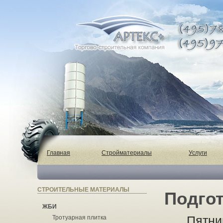
Главная
Стройматериалы
Услуги
СТРОИТЕЛЬНЫЕ МАТЕРИАЛЫ
Подгот
ЖБИ
Пятни
Тротуарная плитка