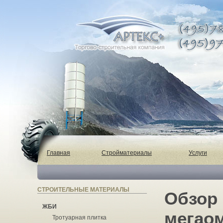
Главная
Стройматериалы
Услуги
СТРОИТЕЛЬНЫЕ МАТЕРИАЛЫ
Обзор
ЖБИ
мегао
Тротуарная плитка