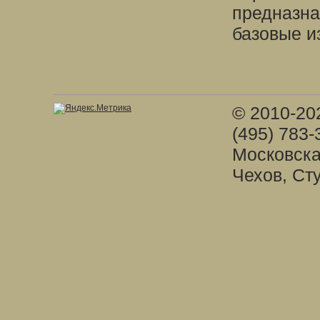
предназна
базовые и
© 2010-20
(495) 783-
Московска
Чехов, Ст