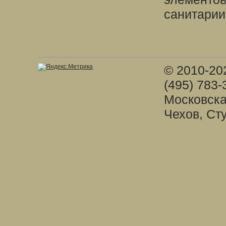
санитарии
© 2010-20
(495) 783-
Московска
Чехов, Ст