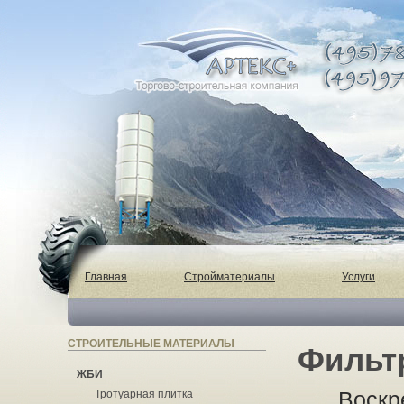
Главная
Стройматериалы
Услуги
СТРОИТЕЛЬНЫЕ МАТЕРИАЛЫ
Фильт
ЖБИ
Воскр
Тротуарная плитка