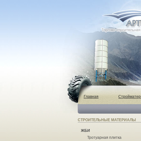
Главная
Строймате
СТРОИТЕЛЬНЫЕ МАТЕРИАЛЫ
ЖБИ
Тротуарная плитка