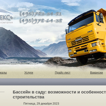
риалы
Услуги
Прайс-лист
Вакансии
Бассейн в саду: возможности и особеннос
строительства
Пятница, 29 декабря 2023