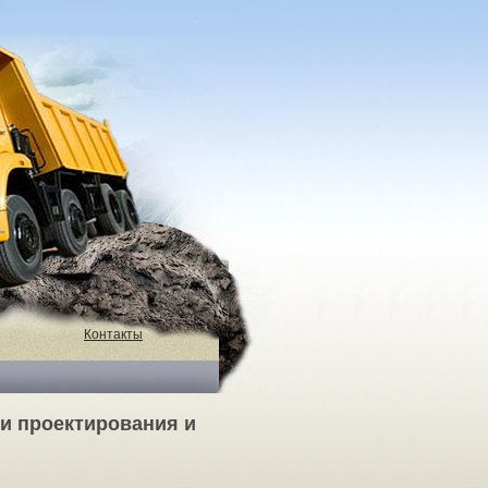
Контакты
ти проектирования и