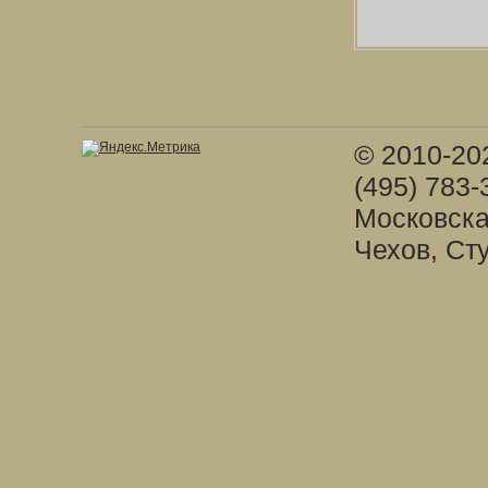
© 2010-20
(495) 783-
Московска
Чехов, Ст