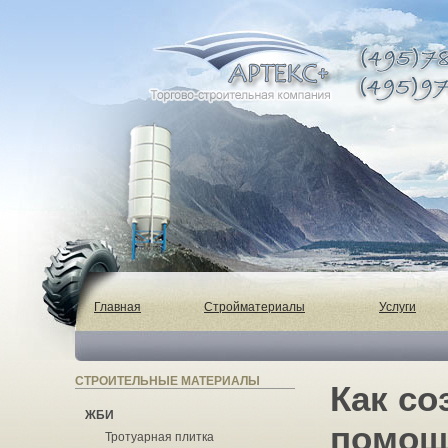
Главная
Стройматериалы
Услуги
СТРОИТЕЛЬНЫЕ МАТЕРИАЛЫ
Как со
ЖБИ
помощ
Тротуарная плитка