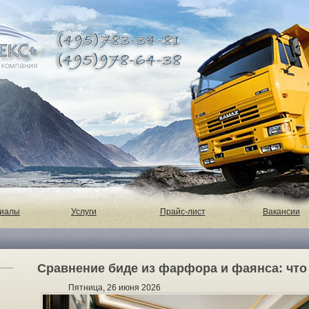
риалы
Услуги
Прайс-лист
Вакансии
Сравнение биде из фарфора и фаянса: что
Пятница, 26 июня 2026