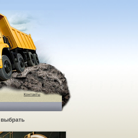
Контакты
 выбрать