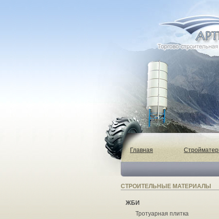
Главная
Строймате
СТРОИТЕЛЬНЫЕ МАТЕРИАЛЫ
ЖБИ
Тротуарная плитка