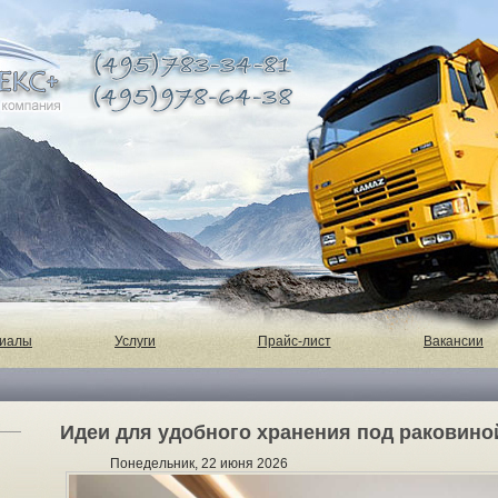
риалы
Услуги
Прайс-лист
Вакансии
Идеи для удобного хранения под раковино
Понедельник, 22 июня 2026