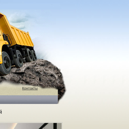
Контакты
й