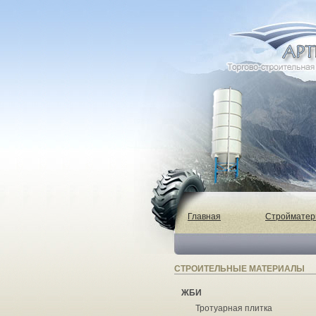
Главная
Строймате
СТРОИТЕЛЬНЫЕ МАТЕРИАЛЫ
ЖБИ
Тротуарная плитка