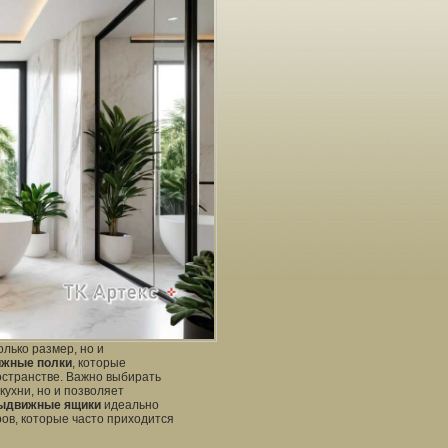
лько размер, но и
жные полки
, которые
остранстве. Важно выбирать
кухни, но и позволяет
ыдвижные ящики
идеально
ов, которые часто приходится