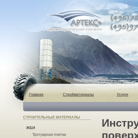
Главная
Стройматериалы
Услуги
СТРОИТЕЛЬНЫЕ МАТЕРИАЛЫ
Инстру
ЖБИ
поверх
Тротуарная плитка