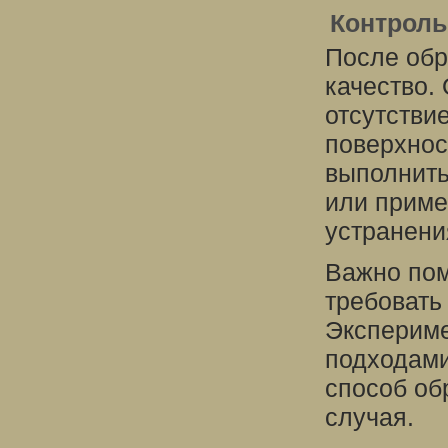
Контроль
После обр
качество.
отсутстви
поверхнос
выполнить
или приме
устранени
Важно пом
требовать
Экспериме
подходами
способ об
случая.