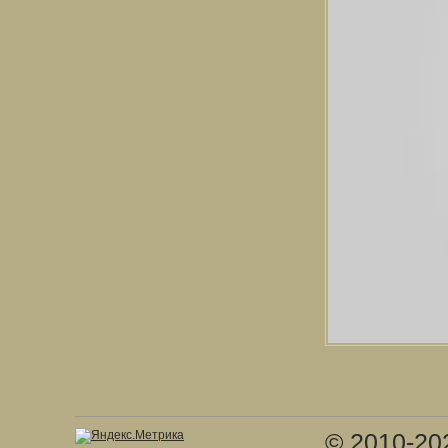
© 2010-20