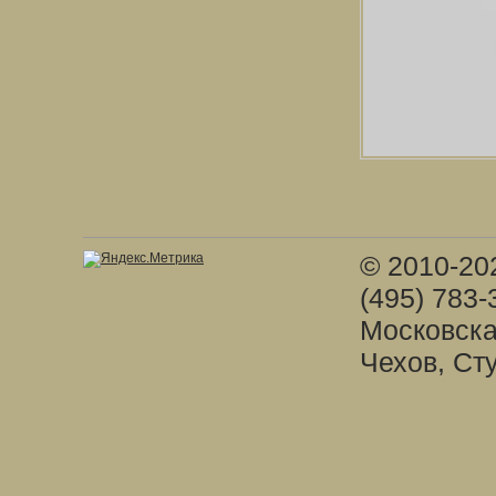
© 2010-20
(495) 783-
Московска
Чехов, Ст