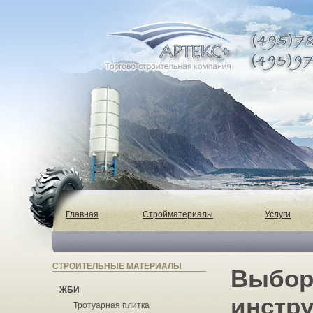
Главная
Стройматериалы
Услуги
СТРОИТЕЛЬНЫЕ МАТЕРИАЛЫ
Выбор
ЖБИ
инстр
Тротуарная плитка